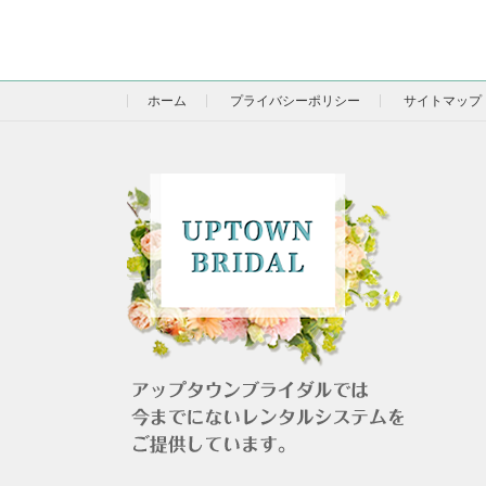
ホーム
プライバシーポリシー
サイトマップ