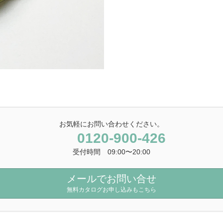
お気軽にお問い合わせください。
0120-900-426
受付時間 09:00〜20:00
メールでお問い合せ
無料カタログお申し込みもこちら