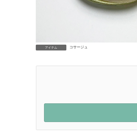
コサージュ
アイテム