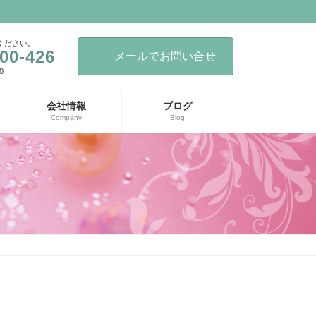
ください。
00-426
メールでお問い合せ
0
会社情報
ブログ
Company
Blog