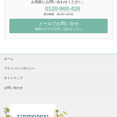
お気軽にお問い合わせください。
0120-900-426
受付時間 09:00〜20:00
メールでお問い合せ
無料カタログお申し込みもこちら
ホーム
プライバシーポリシー
サイトマップ
お問い合わせ