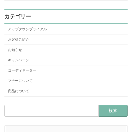
カテゴリー
アップタウンブライダル
お客様ご紹介
お知らせ
キャンペーン
コーディネーター
マナーについて
商品について
検
索: