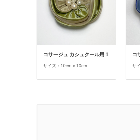
コサージュ カシュクール用 1
コ
サイズ：10cm x 10cm
サイ