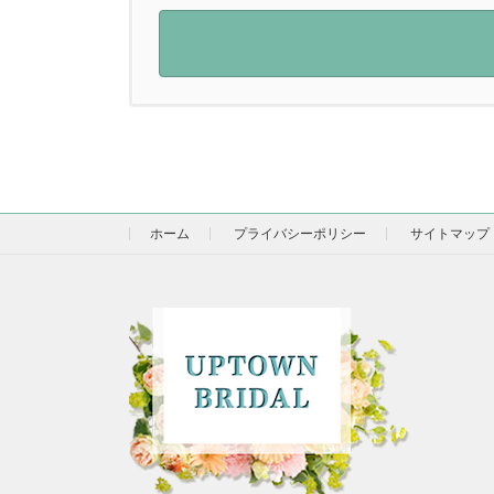
ホーム
プライバシーポリシー
サイトマップ