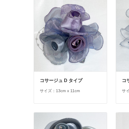
コサージュ D タイプ
コサ
サイズ：13cm x 11cm
サイ