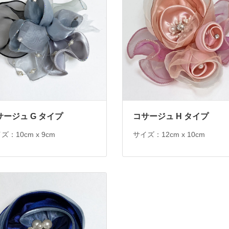
サージュ G タイプ
コサージュ H タイプ
ズ：10cm x 9cm
サイズ：12cm x 10cm