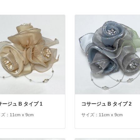
ージュ B タイプ 1
コサージュ B タイプ 2
ズ：11cm x 9cm
サイズ：11cm x 9cm