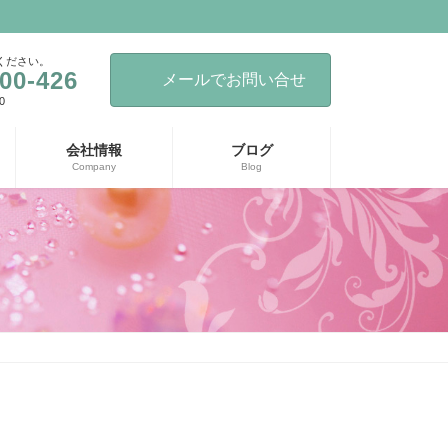
ください。
00-426
メールでお問い合せ
0
会社情報
ブログ
Company
Blog