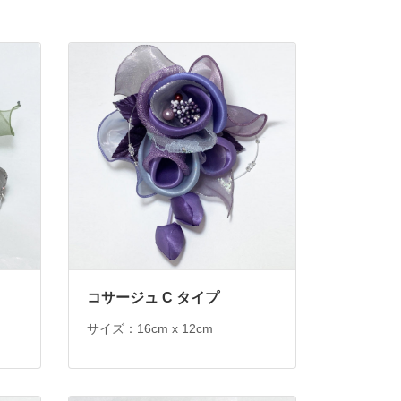
コサージュ C タイプ
サイズ：16cm x 12cm