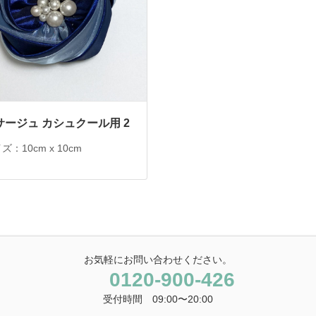
サージュ カシュクール用 2
ズ：10cm x 10cm
お気軽にお問い合わせください。
0120-900-426
受付時間 09:00〜20:00