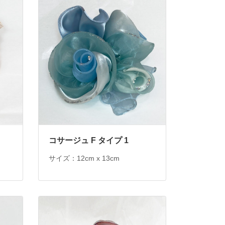
コサージュ F タイプ 1
サイズ：12cm x 13cm