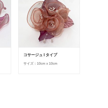
コサージュ I タイプ
サイズ：10cm x 10cm