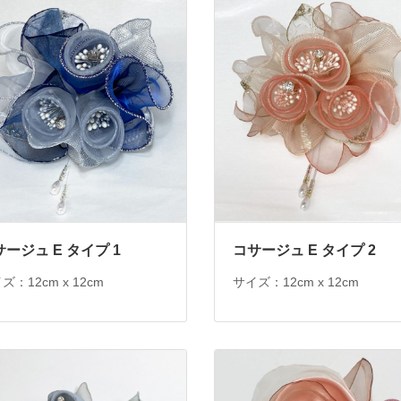
ージュ E タイプ 1
コサージュ E タイプ 2
ズ：12cm x 12cm
サイズ：12cm x 12cm