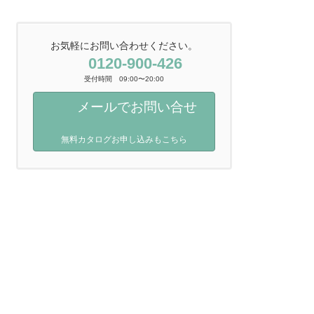
お気軽にお問い合わせください。
0120-900-426
受付時間 09:00〜20:00
メールでお問い合せ
無料カタログお申し込みもこちら