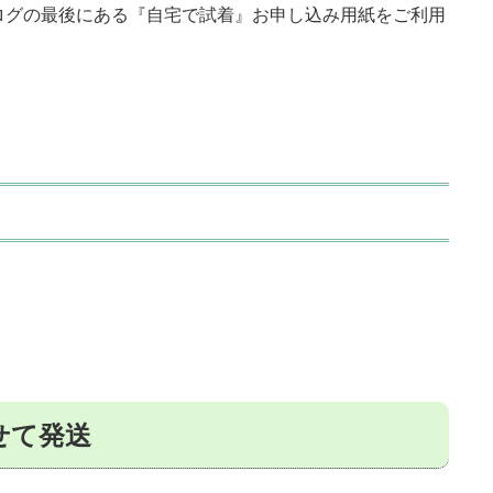
グの最後にある『自宅で試着』お申し込み用紙をご利用
わせて発送