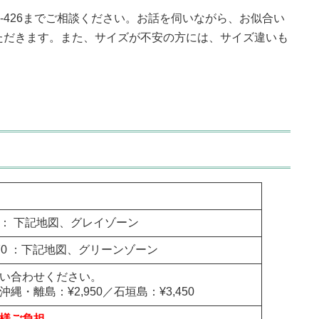
900-426までご相談ください。お話を伺いながら、お似合い
ただきます。また、サイズが不安の方には、サイズ違いも
： 下記地図、グレイゾーン
70 ：下記地図、グリーンゾーン
い合わせください。
沖縄・離島：¥2,950／石垣島：¥3,450
様ご負担