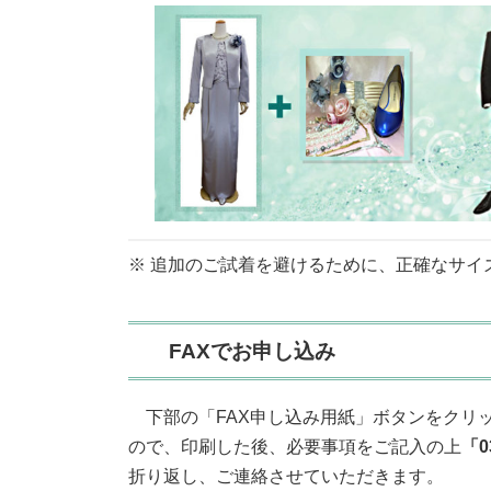
※ 追加のご試着を避けるために、正確なサイ
FAXでお申し込み
下部の「FAX申し込み用紙」ボタンをクリ
ので、印刷した後、必要事項をご記入の上
「0
折り返し、ご連絡させていただきます。