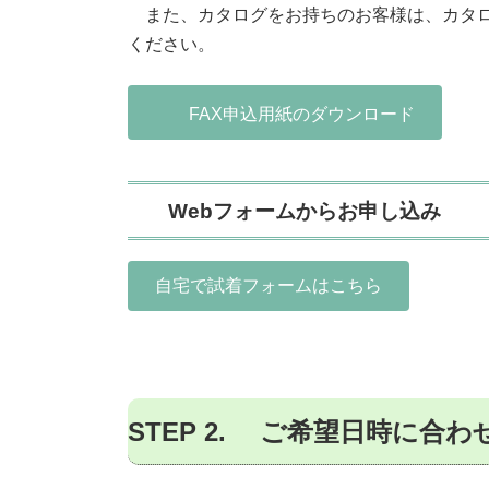
また、カタログをお持ちのお客様は、カタロ
ください。
FAX申込用紙のダウンロード
Webフォームからお申し込み
自宅で試着フォームはこちら
STEP 2. ご希望日時に合