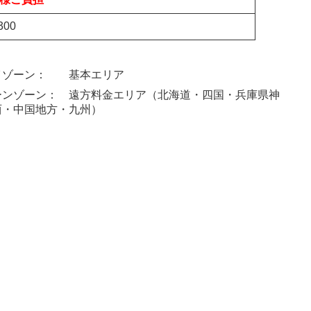
300
イゾーン： 基本エリア
ーンゾーン： 遠方料金エリア（北海道・四国・兵庫県神
西・中国地方・九州）