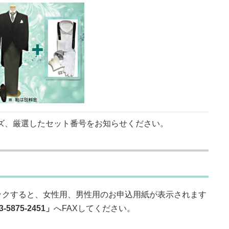
ズ、厳選したセット番号をお知らせください。
ックすると、女性用、男性用のお申込用紙が表示されます
3-5875-2451」
へFAXしてください。