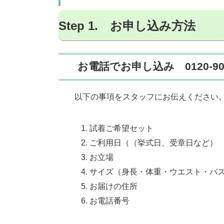
Step 1. お申し込み方法
お電話でお申し込み 0120-900
以下の事項をスタッフにお伝えください
試着ご希望セット
ご利用日（（挙式日、受章日など）
お立場
サイズ（身長・体重・ウエスト・バ
お届けの住所
お電話番号