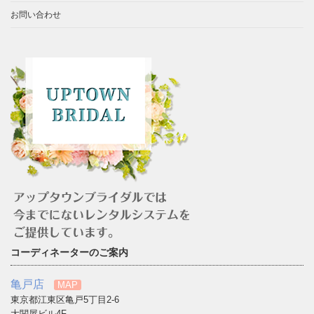
お問い合わせ
コーディネーターのご案内
亀戸店
MAP
東京都江東区亀戸5丁目2-6