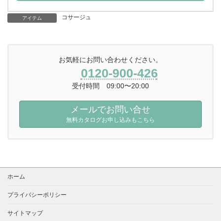
コサージュ
アイテム
お気軽にお問い合わせください。
0120-900-426
受付時間 09:00〜20:00
メールでお問い合せ
無料カタログお申し込みもこちら
ホーム
プライバシーポリシー
サイトマップ