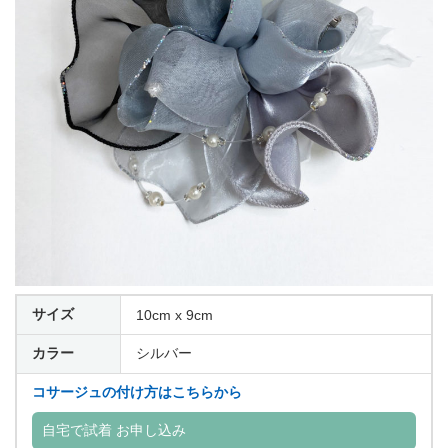
サイズ
10cm x 9cm
カラー
シルバー
コサージュの付け方はこちらから
自宅で試着 お申し込み