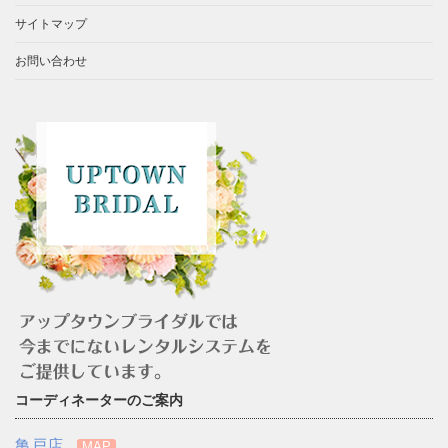
サイトマップ
お問い合わせ
コーディネーターのご案内
亀戸店
MAP