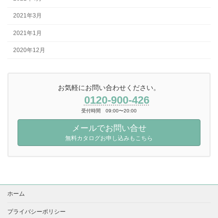
2021年3月
2021年1月
2020年12月
お気軽にお問い合わせください。
0120-900-426
受付時間 09:00〜20:00
メールでお問い合せ
無料カタログお申し込みもこちら
ホーム
プライバシーポリシー