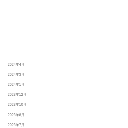
2026年3月
2026年2月
2025年11月
2025年1月
2024年11月
2024年7月
2024年4月
2024年3月
2024年1月
2023年12月
2023年10月
2023年8月
2023年7月