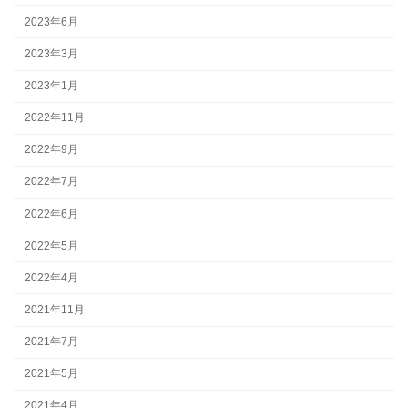
2023年6月
2023年3月
2023年1月
2022年11月
2022年9月
2022年7月
2022年6月
2022年5月
2022年4月
2021年11月
2021年7月
2021年5月
2021年4月