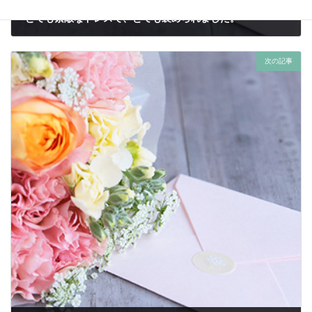
とても素敵なドレスで、とても褒められました。
2020年9月17日
次の記事