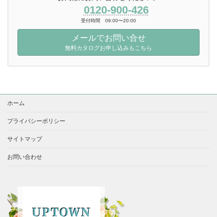
0120-900-426
受付時間 09:00〜20:00
メールでお問い合せ
無料カタログお申し込みもこちら
ホーム
プライバシーポリシー
サイトマップ
お問い合わせ