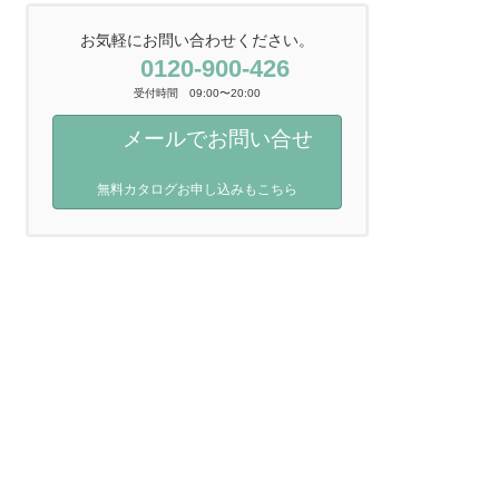
お気軽にお問い合わせください。
0120-900-426
受付時間 09:00〜20:00
メールでお問い合せ
無料カタログお申し込みもこちら