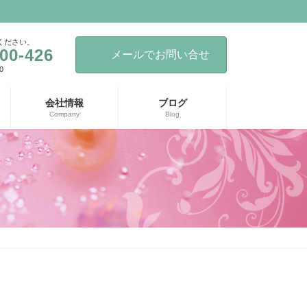
ください。
00-426
メールでお問い合せ
0
会社情報
ブログ
Company
Blog