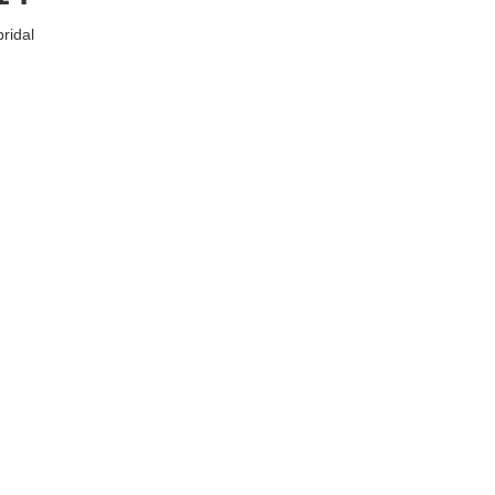
ridal