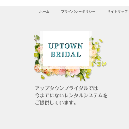
ホーム
プライバシーポリシー
サイトマップ