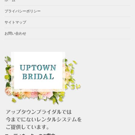
プライバシーポリシー
サイトマップ
お問い合わせ