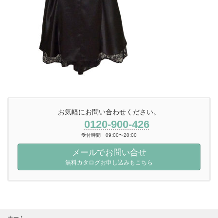
お気軽にお問い合わせください。
0120-900-426
受付時間 09:00〜20:00
メールでお問い合せ
無料カタログお申し込みもこちら
ホーム