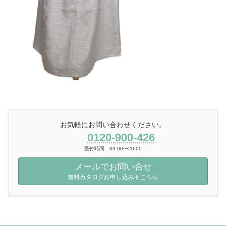
お気軽にお問い合わせください。
0120-900-426
受付時間 09:00〜20:00
メールでお問い合せ
無料カタログお申し込みもこちら