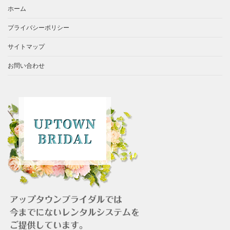
ホーム
プライバシーポリシー
サイトマップ
お問い合わせ