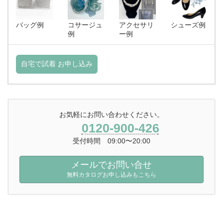
バッグ例
コサージュ
アクセサリ
シューズ例
例
ー例
自宅で試着 お申し込み
お気軽にお問い合わせください。
0120-900-426
受付時間 09:00〜20:00
メールでお問い合せ
無料カタログお申し込みもこちら