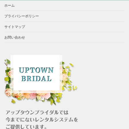
ホーム
プライバシーポリシー
サイトマップ
お問い合わせ