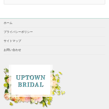
ホーム
プライバシーポリシー
サイトマップ
お問い合わせ