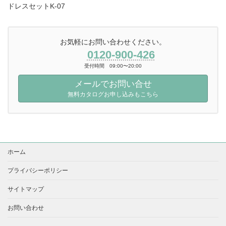
ドレスセットK-07
お気軽にお問い合わせください。
0120-900-426
受付時間 09:00〜20:00
メールでお問い合せ
無料カタログお申し込みもこちら
ホーム
プライバシーポリシー
サイトマップ
お問い合わせ