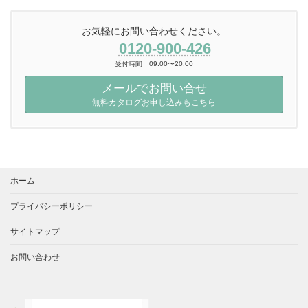
お気軽にお問い合わせください。
0120-900-426
受付時間 09:00〜20:00
メールでお問い合せ
無料カタログお申し込みもこちら
ホーム
プライバシーポリシー
サイトマップ
お問い合わせ