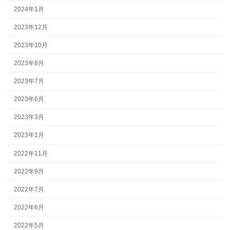
2024年1月
2023年12月
2023年10月
2023年8月
2023年7月
2023年6月
2023年3月
2023年1月
2022年11月
2022年9月
2022年7月
2022年6月
2022年5月