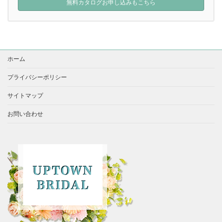
無料カタログお申し込みもこちら
ホーム
プライバシーポリシー
サイトマップ
お問い合わせ