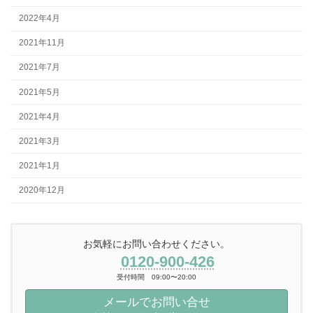
2022年4月
2021年11月
2021年7月
2021年5月
2021年4月
2021年3月
2021年1月
2020年12月
お気軽にお問い合わせください。
0120-900-426
受付時間 09:00〜20:00
メールでお問い合せ