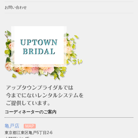
お問い合わせ
コーディネーターのご案内
亀戸店
MAP
東京都江東区亀戸5丁目2-6