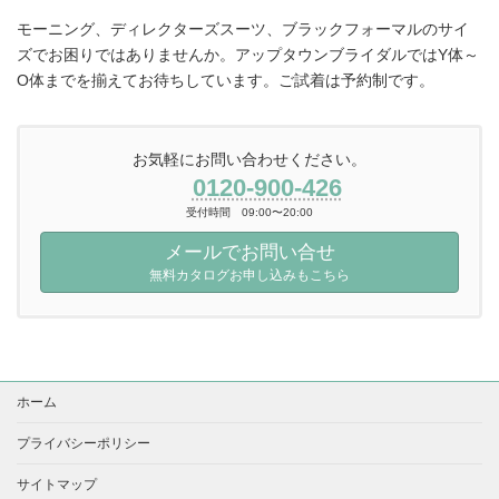
モーニング、ディレクターズスーツ、ブラックフォーマルのサイ
ズでお困りではありませんか。アップタウンブライダルではY体～
O体までを揃えてお待ちしています。ご試着は予約制です。
お気軽にお問い合わせください。
0120-900-426
受付時間 09:00〜20:00
メールでお問い合せ
無料カタログお申し込みもこちら
ホーム
プライバシーポリシー
サイトマップ