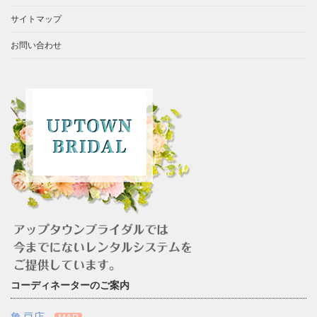
サイトマップ
お問い合わせ
コーディネーターのご案内