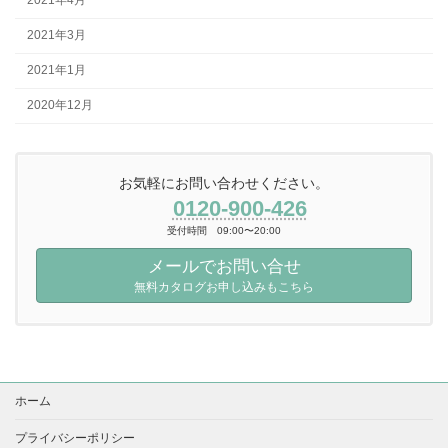
2021年4月
2021年3月
2021年1月
2020年12月
お気軽にお問い合わせください。
0120-900-426
受付時間 09:00〜20:00
メールでお問い合せ
無料カタログお申し込みもこちら
ホーム
プライバシーポリシー