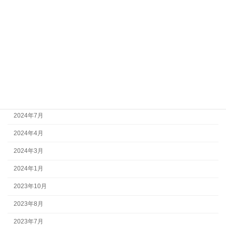
2026年6月
2026年3月
2026年2月
2025年11月
2025年1月
2024年11月
2024年7月
2024年4月
2024年3月
2024年1月
2023年10月
2023年8月
2023年7月