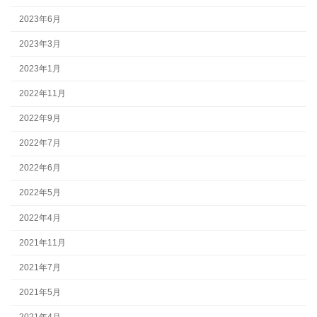
2023年6月
2023年3月
2023年1月
2022年11月
2022年9月
2022年7月
2022年6月
2022年5月
2022年4月
2021年11月
2021年7月
2021年5月