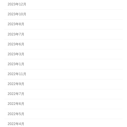
2023年12月
2023年10月
2023年8月
2023年7月
2023年6月
2023年3月
2023年1月
2022年11月
2022年9月
2022年7月
2022年6月
2022年5月
2022年4月