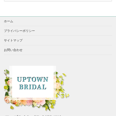
ホーム
プライバシーポリシー
サイトマップ
お問い合わせ