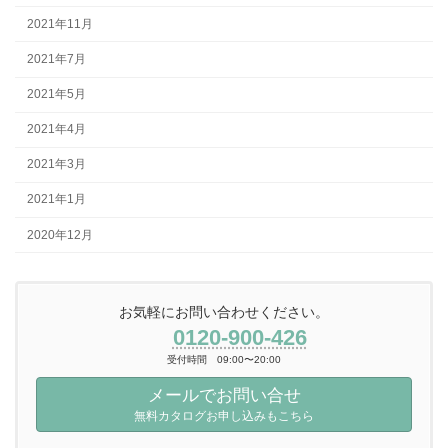
2021年11月
2021年7月
2021年5月
2021年4月
2021年3月
2021年1月
2020年12月
お気軽にお問い合わせください。
0120-900-426
受付時間 09:00〜20:00
メールでお問い合せ
無料カタログお申し込みもこちら