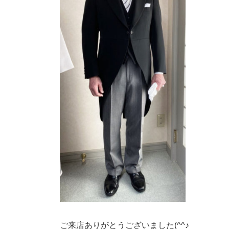
ご来店ありがとうございました(^^♪