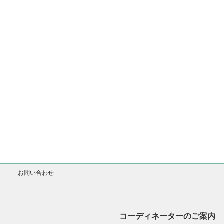
お問い合わせ
コーディネーターのご案内