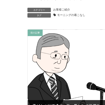
お客様ご紹介
カテゴリー
モーニングの着こなし
タグ
前の記事