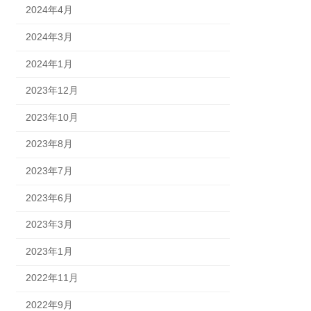
2024年4月
2024年3月
2024年1月
2023年12月
2023年10月
2023年8月
2023年7月
2023年6月
2023年3月
2023年1月
2022年11月
2022年9月