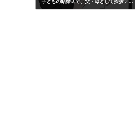
子どもの結婚式で、父・母として挨拶テクニック
2021年11月26日