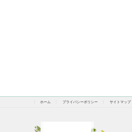
ホーム
プライバシーポリシー
サイトマップ