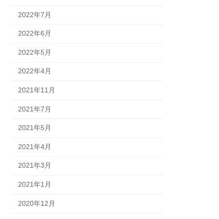
2022年7月
2022年6月
2022年5月
2022年4月
2021年11月
2021年7月
2021年5月
2021年4月
2021年3月
2021年1月
2020年12月