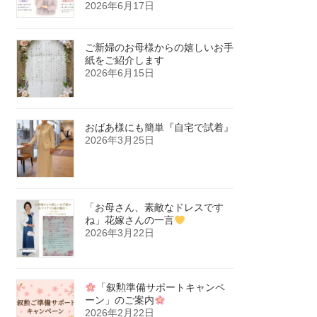
2026年6月17日
ご新婦のお母様からの嬉しいお手
紙をご紹介します
2026年6月15日
おばあ様にも簡単『自宅で試着』
2026年3月25日
「お母さん、素敵なドレスです
ね」花嫁さんの一言
2026年3月22日
「叙勲準備サポートキャンペ
ーン」のご案内
2026年2月22日