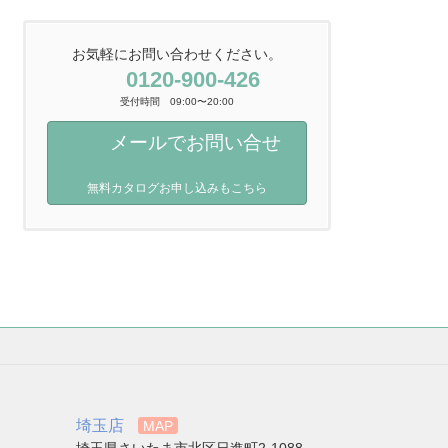
お気軽にお問い合わせください。
0120-900-426
受付時間 09:00〜20:00
メールでお問い合せ
無料カタログお申し込みもこちら
埼玉店
MAP
埼玉県さいたま市北区日進町2-1088-