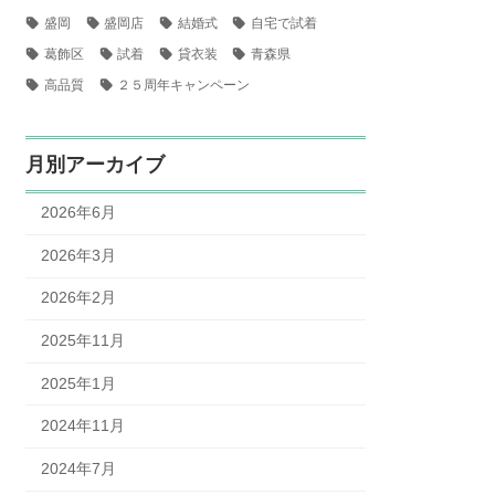
盛岡
盛岡店
結婚式
自宅で試着
葛飾区
試着
貸衣装
青森県
高品質
２５周年キャンペーン
月別アーカイブ
2026年6月
2026年3月
2026年2月
2025年11月
2025年1月
2024年11月
2024年7月