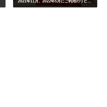
2021年11月、2022年5月にご利用のリピーター、NI様
2022年5月21日