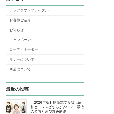
アップタウンブライダル
お客様ご紹介
お知らせ
キャンペーン
コーディネーター
マナーについて
商品について
最近の投稿
【2026年版】結婚式で母親は留
袖とドレスどちらが多い？ 最近
の傾向と選び方を解説