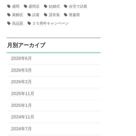
盛岡
盛岡店
結婚式
自宅で試着
葛飾区
試着
貸衣装
青森県
高品質
２５周年キャンペーン
月別アーカイブ
2026年6月
2026年3月
2026年2月
2025年11月
2025年1月
2024年11月
2024年7月