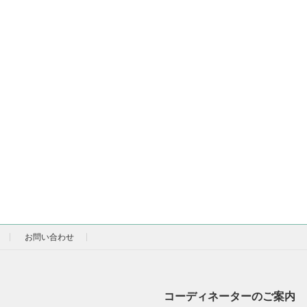
お問い合わせ
コーディネーターのご案内