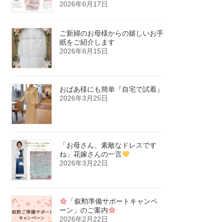
2026年6月17日
ご新婦のお母様からの嬉しいお手
紙をご紹介します
2026年6月15日
おばあ様にも簡単『自宅で試着』
2026年3月25日
「お母さん、素敵なドレスです
ね」花嫁さんの一言
2026年3月22日
「叙勲準備サポートキャンペ
ーン」のご案内
2026年2月22日