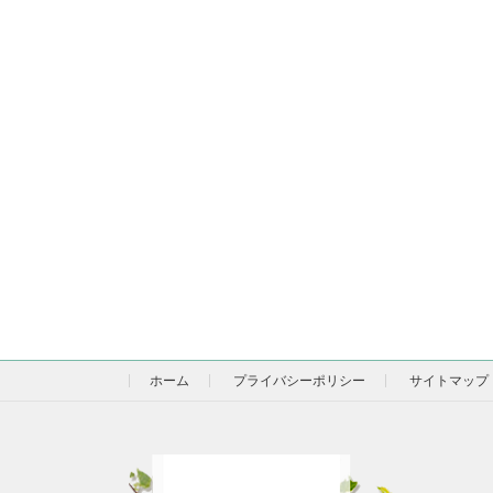
ホーム
プライバシーポリシー
サイトマップ