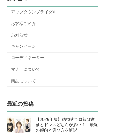
アップタウンブライダル
お客様ご紹介
お知らせ
キャンペーン
コーディネーター
マナーについて
商品について
最近の投稿
【2026年版】結婚式で母親は留
袖とドレスどちらが多い？ 最近
の傾向と選び方を解説