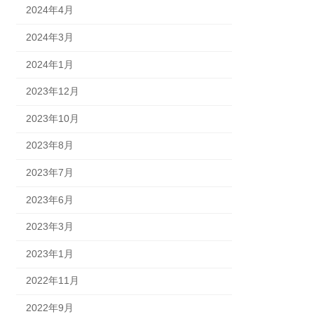
2024年4月
2024年3月
2024年1月
2023年12月
2023年10月
2023年8月
2023年7月
2023年6月
2023年3月
2023年1月
2022年11月
2022年9月