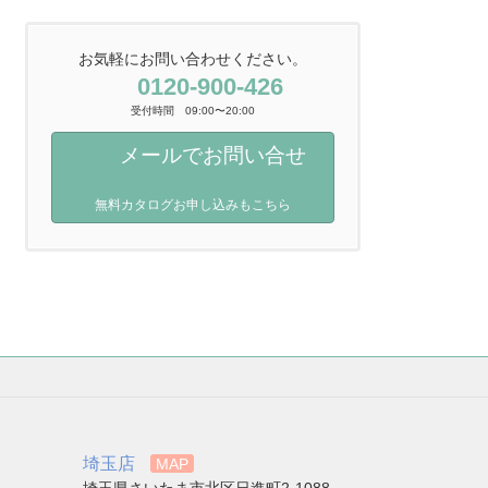
お気軽にお問い合わせください。
0120-900-426
受付時間 09:00〜20:00
メールでお問い合せ
無料カタログお申し込みもこちら
埼玉店
MAP
埼玉県さいたま市北区日進町2-1088-