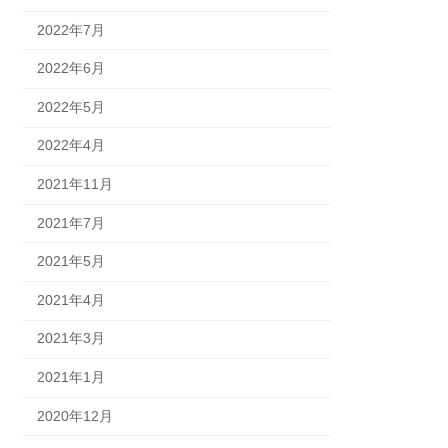
2022年7月
2022年6月
2022年5月
2022年4月
2021年11月
2021年7月
2021年5月
2021年4月
2021年3月
2021年1月
2020年12月