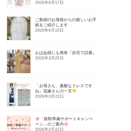
2026年6月17日
ご新婦のお母様からの嬉しいお手
紙をご紹介します
2026年6月15日
おばあ様にも簡単『自宅で試着』
2026年3月25日
「お母さん、素敵なドレスです
ね」花嫁さんの一言
2026年3月22日
「叙勲準備サポートキャンペ
ーン」のご案内
2026年2月22日