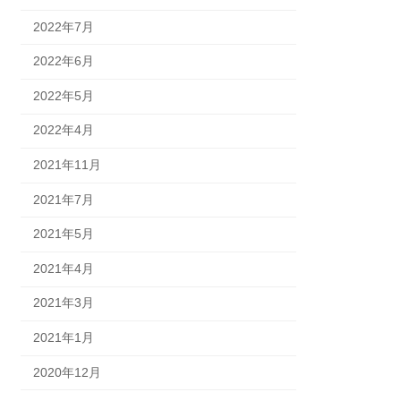
2022年7月
2022年6月
2022年5月
2022年4月
2021年11月
2021年7月
2021年5月
2021年4月
2021年3月
2021年1月
2020年12月