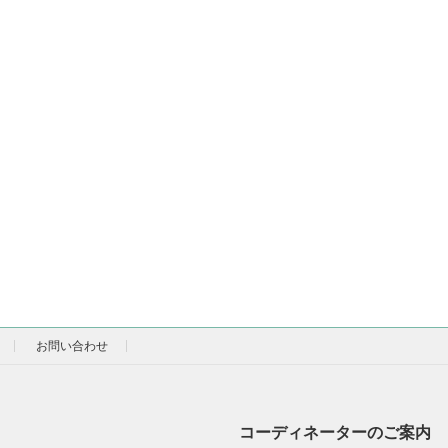
お問い合わせ
コーディネーターのご案内