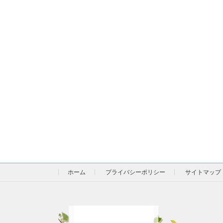
ホーム
プライバシーポリシー
サイトマップ