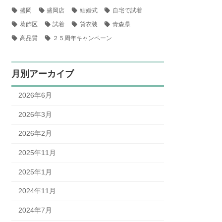
盛岡
盛岡店
結婚式
自宅で試着
葛飾区
試着
貸衣装
青森県
高品質
２５周年キャンペーン
月別アーカイブ
2026年6月
2026年3月
2026年2月
2025年11月
2025年1月
2024年11月
2024年7月