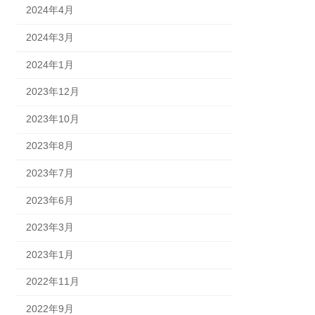
2024年4月
2024年3月
2024年1月
2023年12月
2023年10月
2023年8月
2023年7月
2023年6月
2023年3月
2023年1月
2022年11月
2022年9月