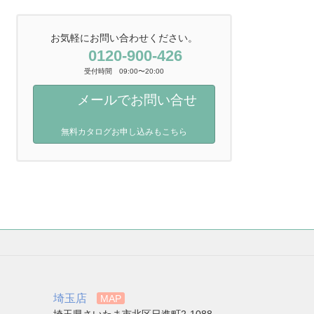
お気軽にお問い合わせください。
0120-900-426
受付時間 09:00〜20:00
メールでお問い合せ
無料カタログお申し込みもこちら
埼玉店
MAP
埼玉県さいたま市北区日進町2-1088-