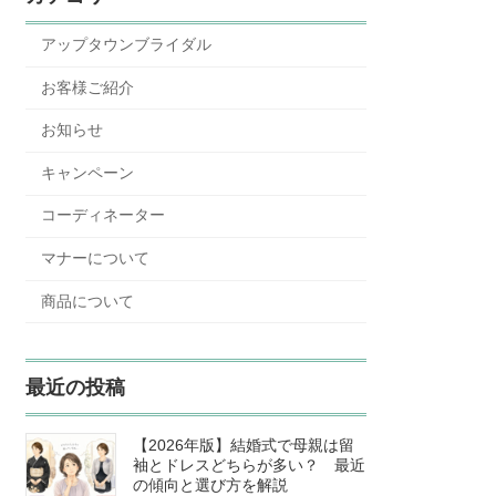
アップタウンブライダル
お客様ご紹介
お知らせ
キャンペーン
コーディネーター
マナーについて
商品について
最近の投稿
【2026年版】結婚式で母親は留
袖とドレスどちらが多い？ 最近
の傾向と選び方を解説