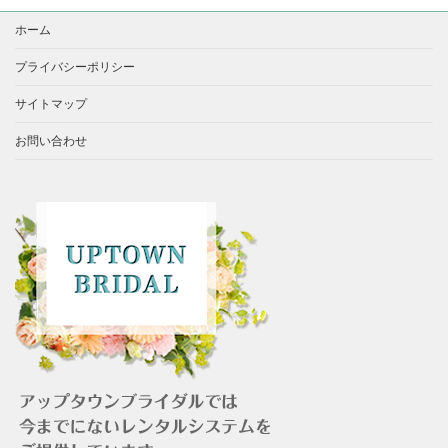
ホーム
プライバシーポリシー
サイトマップ
お問い合わせ