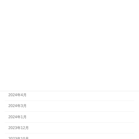
月別アーカイブ
2026年6月
2026年3月
2026年2月
2025年11月
2025年1月
2024年11月
2024年7月
2024年4月
2024年3月
2024年1月
2023年12月
2023年10月