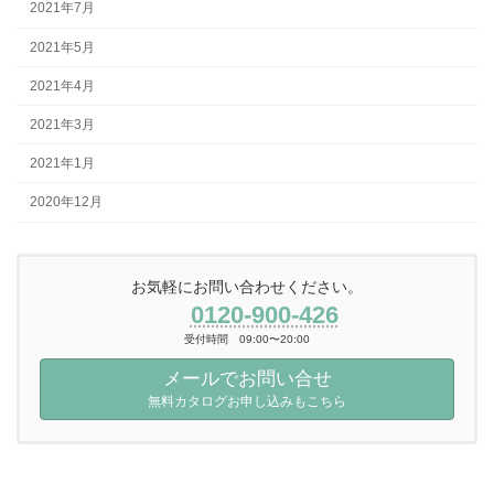
2021年7月
2021年5月
2021年4月
2021年3月
2021年1月
2020年12月
お気軽にお問い合わせください。
0120-900-426
受付時間 09:00〜20:00
メールでお問い合せ
無料カタログお申し込みもこちら