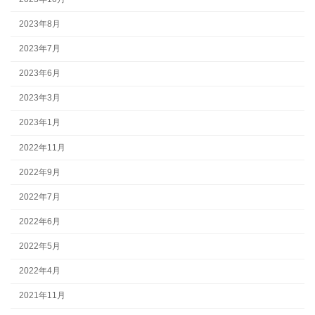
2023年8月
2023年7月
2023年6月
2023年3月
2023年1月
2022年11月
2022年9月
2022年7月
2022年6月
2022年5月
2022年4月
2021年11月