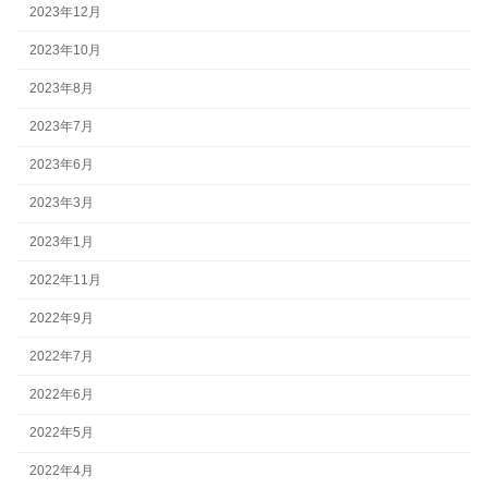
2023年12月
2023年10月
2023年8月
2023年7月
2023年6月
2023年3月
2023年1月
2022年11月
2022年9月
2022年7月
2022年6月
2022年5月
2022年4月