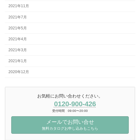
2021年11月
2021年7月
2021年5月
2021年4月
2021年3月
2021年1月
2020年12月
お気軽にお問い合わせください。
0120-900-426
受付時間 09:00〜20:00
メールでお問い合せ
無料カタログお申し込みもこちら