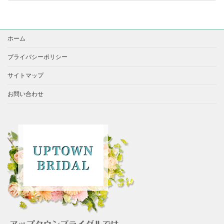
ホーム
プライバシーポリシー
サイトマップ
お問い合わせ