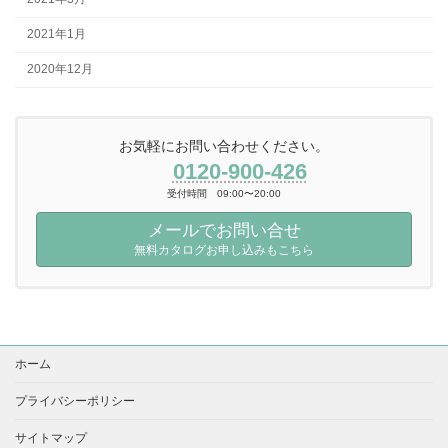
2021年1月
2020年12月
お気軽にお問い合わせください。
0120-900-426
受付時間 09:00〜20:00
メールでお問い合せ
無料カタログお申し込みもこちら
ホーム
プライバシーポリシー
サイトマップ