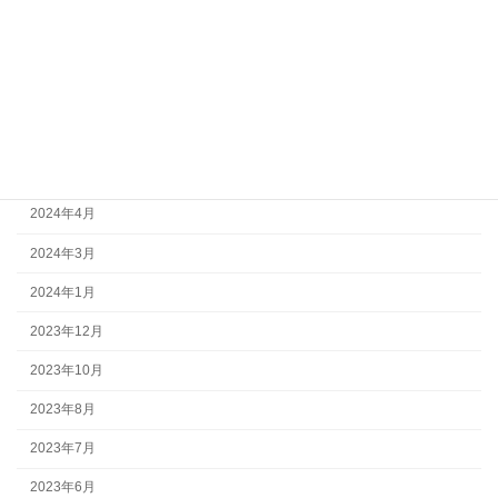
2026年2月
2025年11月
2025年1月
2024年11月
2024年7月
2024年4月
2024年3月
2024年1月
2023年12月
2023年10月
2023年8月
2023年7月
2023年6月