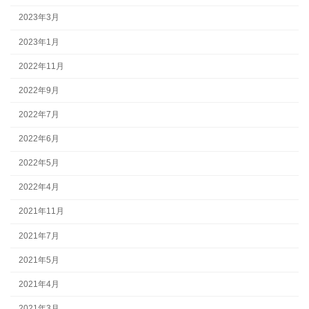
2023年3月
2023年1月
2022年11月
2022年9月
2022年7月
2022年6月
2022年5月
2022年4月
2021年11月
2021年7月
2021年5月
2021年4月
2021年3月