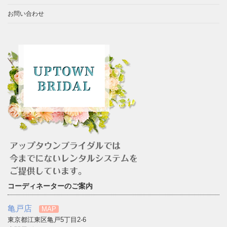
お問い合わせ
コーディネーターのご案内
亀戸店
MAP
東京都江東区亀戸5丁目2-6