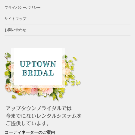
プライバシーポリシー
サイトマップ
お問い合わせ
コーディネーターのご案内