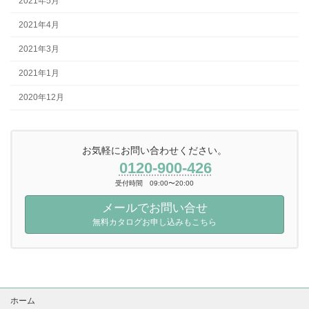
2021年5月
2021年4月
2021年3月
2021年1月
2020年12月
お気軽にお問い合わせください。
0120-900-426
受付時間 09:00〜20:00
メールでお問い合せ
無料カタログお申し込みもこちら
ホーム