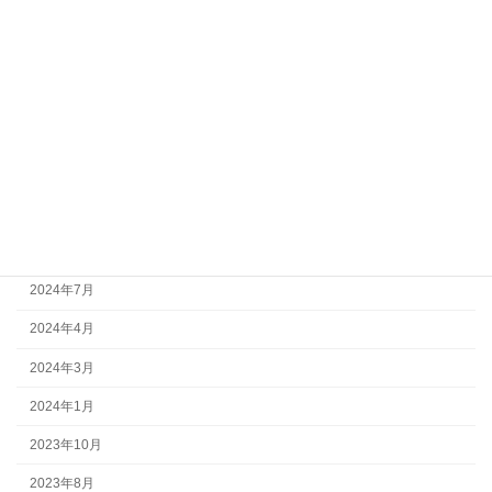
月別アーカイブ
2026年6月
2026年3月
2026年2月
2025年11月
2025年1月
2024年11月
2024年7月
2024年4月
2024年3月
2024年1月
2023年10月
2023年8月