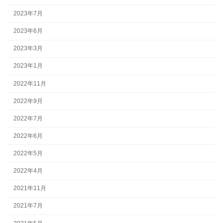
2023年7月
2023年6月
2023年3月
2023年1月
2022年11月
2022年9月
2022年7月
2022年6月
2022年5月
2022年4月
2021年11月
2021年7月