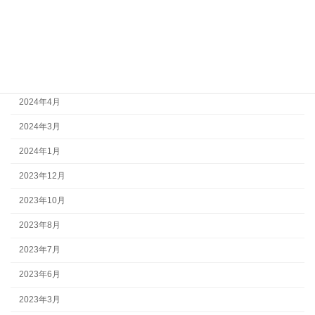
2025年11月
2025年1月
2024年11月
2024年7月
2024年4月
2024年3月
2024年1月
2023年12月
2023年10月
2023年8月
2023年7月
2023年6月
2023年3月