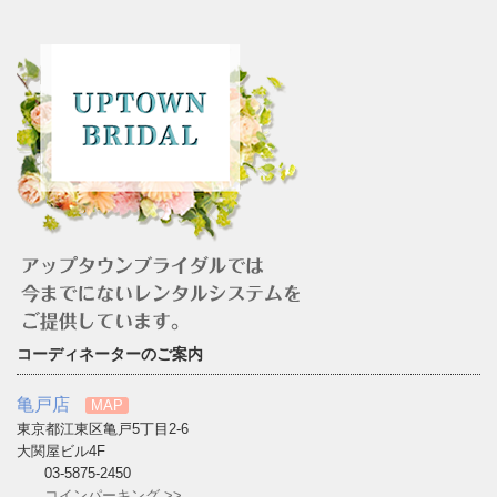
コーディネーターのご案内
亀戸店
MAP
東京都江東区亀戸5丁目2-6
大関屋ビル4F
03-5875-2450
コインパーキング >>