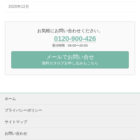
2020年12月
お気軽にお問い合わせください。
0120-900-426
受付時間 09:00〜20:00
メールでお問い合せ
無料カタログお申し込みもこちら
ホーム
プライバシーポリシー
サイトマップ
お問い合わせ