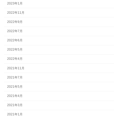
2023年1月
2022年11月
2022年9月
2022年7月
2022年6月
2022年5月
2022年4月
2021年11月
2021年7月
2021年5月
2021年4月
2021年3月
2021年1月